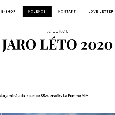
E-SHOP
KOLEKCE
KONTAKT
LOVE LETTER
KOLEKCE
JARO LÉTO 2020
ko jarní nálada, kolekce SS20 značky La Femme MiMi