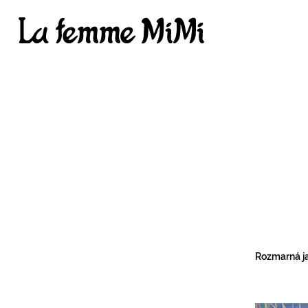
Rozmarná ja