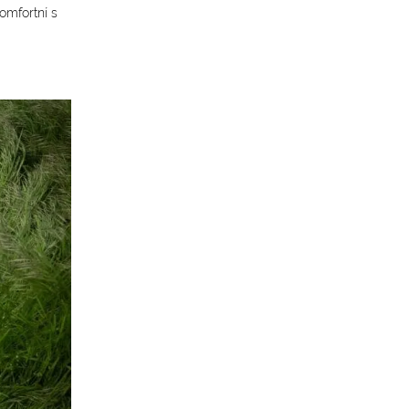
mfortní s