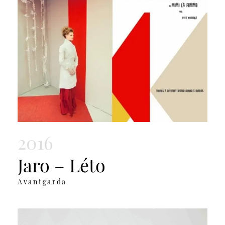
2016
Jaro – Léto
Avantgarda