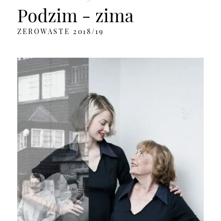
Podzim - zima
ZEROWASTE 2018/19