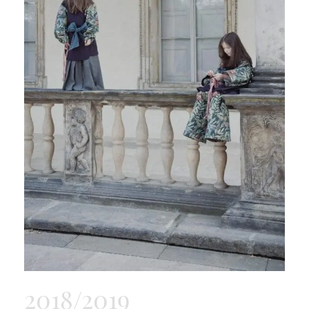
2018/2019