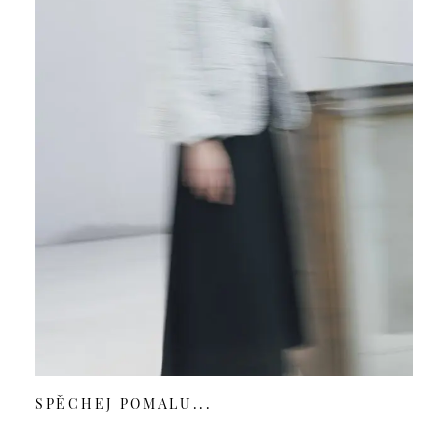
SPĚCHEJ POMALU...