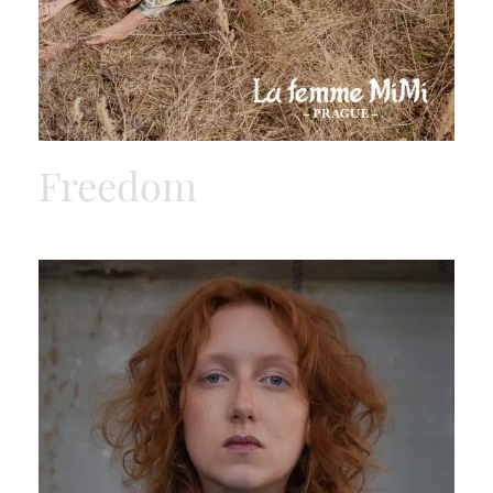
Freedom