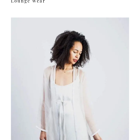
Lounge Wear