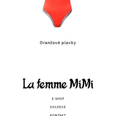
Oranžové plavky
Facebook
Instagram
E-SHOP
KOLEKCE
KONTAKT