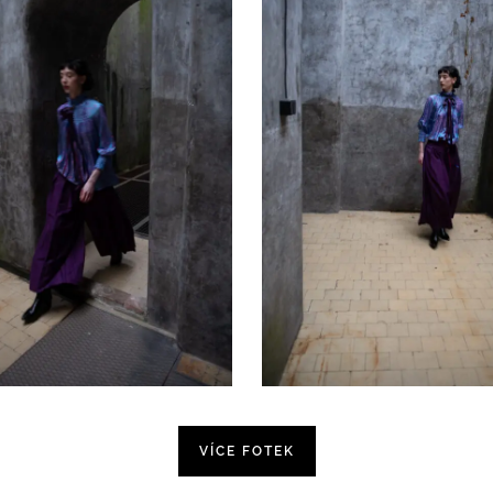
VÍCE FOTEK