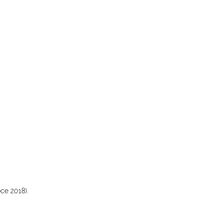
ce 2018).