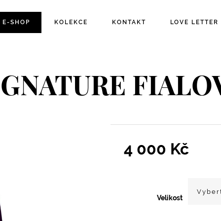
E-SHOP
KOLEKCE
KONTAKT
LOVE LETTER
IGNATURE FIALO
4 000
Kč
Velikost