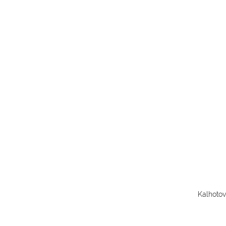
Kalhotov