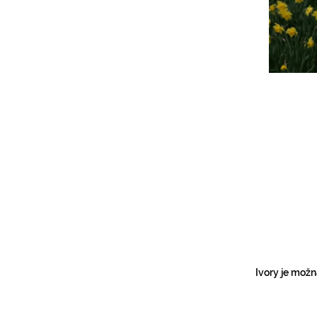
Ivory je možn