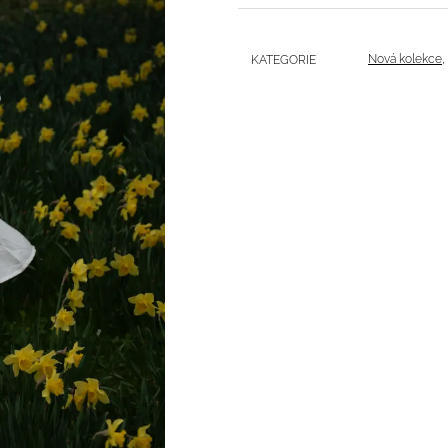
Nová kolekce
KATEGORIE