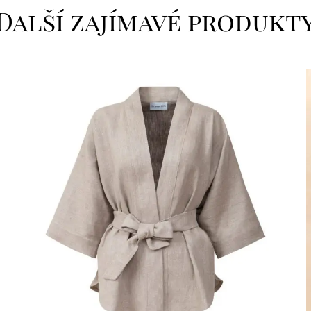
Další zajímavé produkt