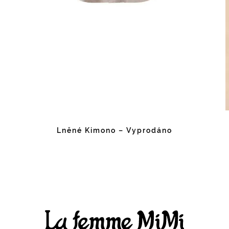
Lněné Kimono – Vyprodáno