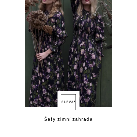
SLEVA!
Šaty zimní zahrada