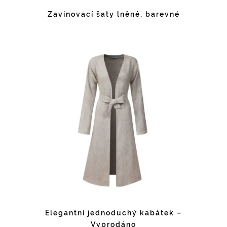
Zavinovací šaty lněné, barevné
Elegantní jednoduchý kabátek –
Vyprodáno