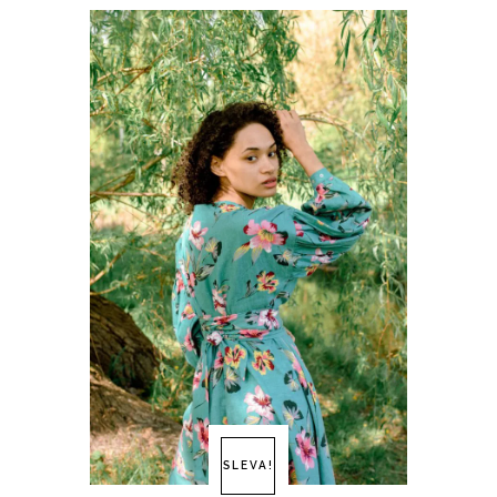
SLEVA!